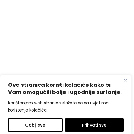
Ova stranica koristi kolačiće kako bi
Vam omogućili bolje i ugodnije surfanje.
Korištenjem web stranice slažete se sa uvjetima
korištenja kolačića.
Odbij sve
Prihvati sve